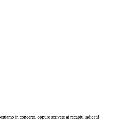
ttiamo in concerto, oppure scrivete ai recapiti indicati!