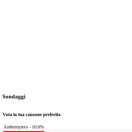
Sondaggi
Vota la tua canzone preferita
Anthemyiees - 10.6%