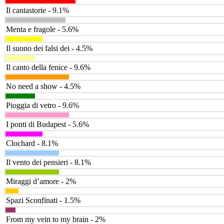
Il cantastorie - 9.1%
Menta e fragole - 5.6%
Il suono dei falsi dei - 4.5%
Il canto della fenice - 9.6%
No need a show - 4.5%
Pioggia di vetro - 9.6%
I ponti di Budapest - 5.6%
Clochard - 8.1%
Il vento dei pensieri - 8.1%
Miraggi d’amore - 2%
Spazi Sconfinati - 1.5%
From my vein to my brain - 2%